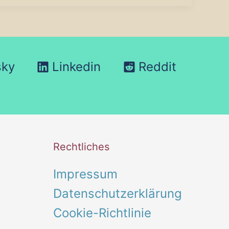
sky
Linkedin
Reddit
Rechtliches
Impressum
Datenschutzerklärung
Cookie-Richtlinie