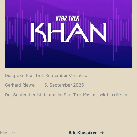
Die große Star Trek September-Vorschau
Gerhard Riewe
5. September 2025
Der September ist da und im Star Trek Kosmos wird in diesem…
Klassiker
Alle Klassiker