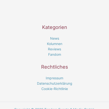
Kategorien
News
Kolumnen
Reviews
Fandom
Rechtliches
Impressum
Datenschutzerklärung
Cookie-Richtlinie