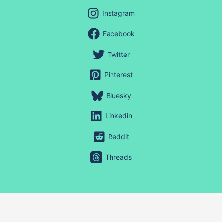
Instagram
Facebook
Twitter
Pinterest
Bluesky
Linkedin
Reddit
Threads