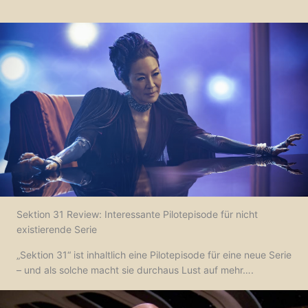
Sektion 31 Review: Interessante Pilotepisode für nicht
existierende Serie
„Sektion 31“ ist inhaltlich eine Pilotepisode für eine neue Serie
– und als solche macht sie durchaus Lust auf mehr….