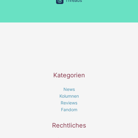
Threads
Kategorien
News
Kolumnen
Reviews
Fandom
Rechtliches