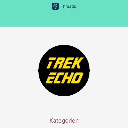
Threads
Kategorien