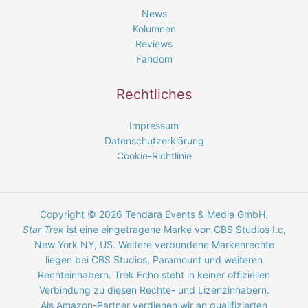
News
Kolumnen
Reviews
Fandom
Rechtliches
Impressum
Datenschutzerklärung
Cookie-Richtlinie
Copyright © 2026 Tendara Events & Media GmbH.
Star Trek
ist eine eingetragene Marke von CBS Studios I.c,
New York NY, US. Weitere verbundene Markenrechte
liegen bei CBS Studios, Paramount und weiteren
Rechteinhabern. Trek Echo steht in keiner offiziellen
Verbindung zu diesen Rechte- und Lizenzinhabern.
Als Amazon-Partner verdienen wir an qualifizierten