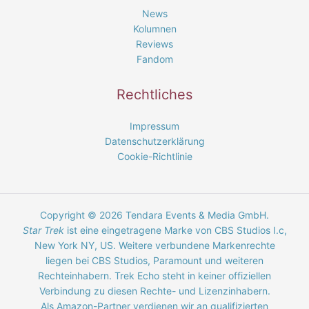
News
Kolumnen
Reviews
Fandom
Rechtliches
Impressum
Datenschutzerklärung
Cookie-Richtlinie
Copyright © 2026 Tendara Events & Media GmbH.
Star Trek
ist eine eingetragene Marke von CBS Studios I.c,
New York NY, US. Weitere verbundene Markenrechte
liegen bei CBS Studios, Paramount und weiteren
Rechteinhabern. Trek Echo steht in keiner offiziellen
Verbindung zu diesen Rechte- und Lizenzinhabern.
Als Amazon-Partner verdienen wir an qualifizierten