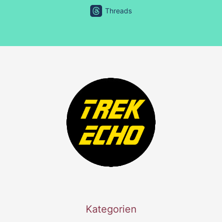
Threads
Kategorien