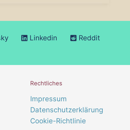
sky
Linkedin
Reddit
Rechtliches
Impressum
Datenschutzerklärung
Cookie-Richtlinie