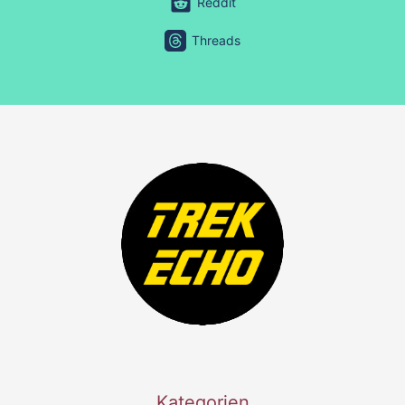
Reddit
Threads
Kategorien