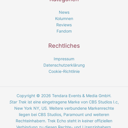
News
Kolumnen
Reviews
Fandom
Rechtliches
Impressum
Datenschutzerklärung
Cookie-Richtlinie
Copyright © 2026 Tendara Events & Media GmbH.
Star Trek
ist eine eingetragene Marke von CBS Studios I.c,
New York NY, US. Weitere verbundene Markenrechte
liegen bei CBS Studios, Paramount und weiteren
Rechteinhabern. Trek Echo steht in keiner offiziellen
Verbindung zu diesen Rechte- und Lizenzinhabern.