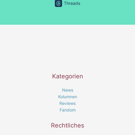
Threads
Kategorien
News
Kolumnen
Reviews
Fandom
Rechtliches