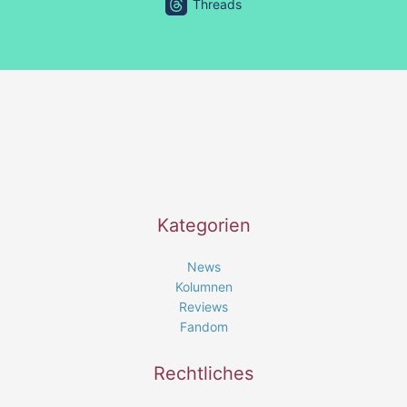
Threads
Kategorien
News
Kolumnen
Reviews
Fandom
Rechtliches