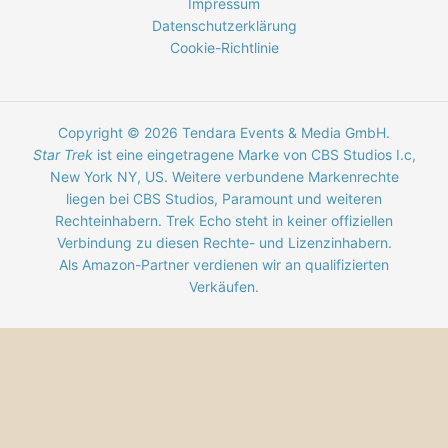
Impressum
Datenschutzerklärung
Cookie-Richtlinie
Copyright © 2026 Tendara Events & Media GmbH.
Star Trek
ist eine eingetragene Marke von CBS Studios I.c,
New York NY, US. Weitere verbundene Markenrechte
liegen bei CBS Studios, Paramount und weiteren
Rechteinhabern. Trek Echo steht in keiner offiziellen
Verbindung zu diesen Rechte- und Lizenzinhabern.
Als Amazon-Partner verdienen wir an qualifizierten
Verkäufen.