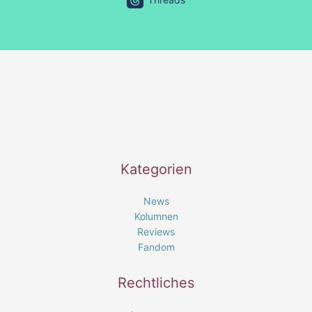
Kategorien
News
Kolumnen
Reviews
Fandom
Rechtliches