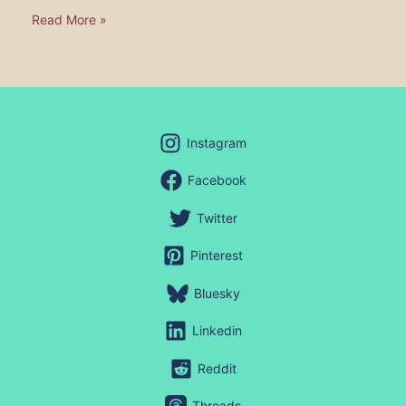
Read More »
Instagram
Facebook
Twitter
Pinterest
Bluesky
Linkedin
Reddit
Threads