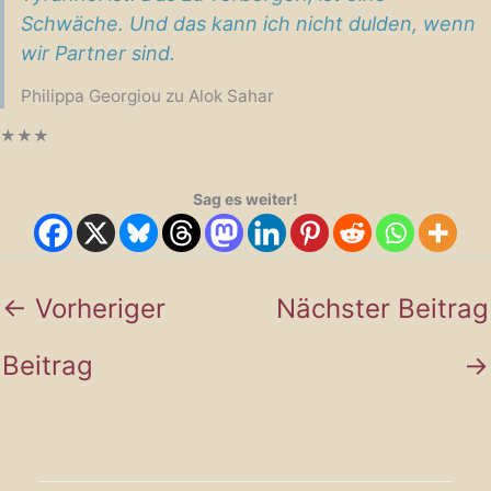
Schwäche. Und das kann ich nicht dulden, wenn
wir Partner sind.
Philippa Georgiou zu Alok Sahar
★
★
★
Sag es weiter!
←
Vorheriger
Nächster Beitrag
Beitrag
→