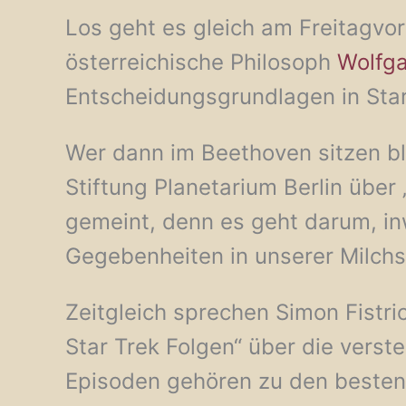
Los geht es gleich am Freitagvor
österreichische Philosoph
Wolfg
Entscheidungsgrundlagen in Star
Wer dann im Beethoven sitzen bl
Stiftung Planetarium Berlin über 
gemeint, denn es geht darum, in
Gegebenheiten in unserer Milchs
Zeitgleich sprechen Simon Fistr
Star Trek Folgen“ über die verst
Episoden gehören zu den besten,