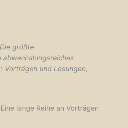
 Die größte
in abwechslungsreiches
n Vorträgen und Lesungen,
 Eine lange Reihe an Vorträgen