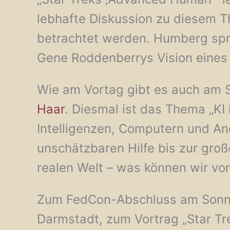
lebhafte Diskussion zu diesem Th
betrachtet werden. Humberg spr
Gene Roddenberrys Vision eines
Wie am Vortag gibt es auch am 
Haar
. Diesmal ist das Thema „KI 
Intelligenzen, Computern und An
unschätzbaren Hilfe bis zur groß
realen Welt – was können wir vo
Zum FedCon-Abschluss am Sonn
Darmstadt, zum Vortrag „Star Tre