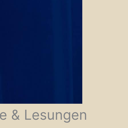
ge & Lesungen