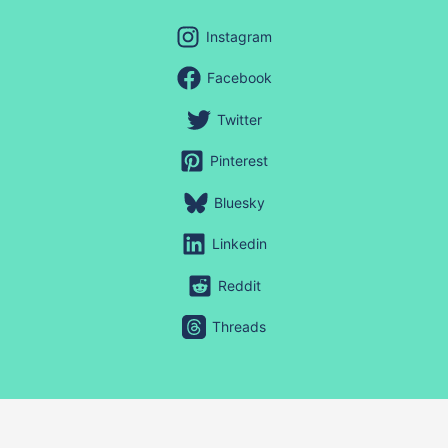
Instagram
Facebook
Twitter
Pinterest
Bluesky
Linkedin
Reddit
Threads