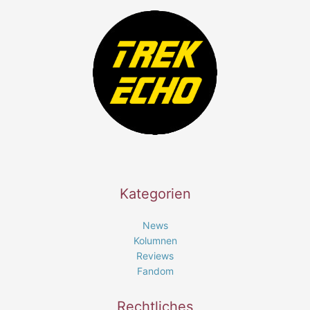
Kategorien
News
Kolumnen
Reviews
Fandom
Rechtliches