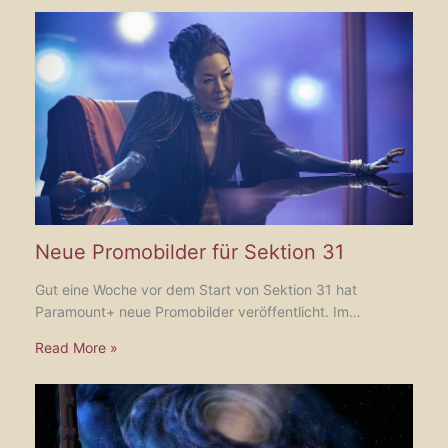
Neue Promobilder für Sektion 31
Gut eine Woche vor dem Start von Sektion 31 hat
Paramount+ neue Promobilder veröffentlicht. Im…
Read More »