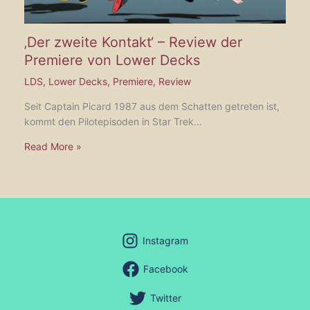
‚Der zweite Kontakt‘ – Review der
Premiere von Lower Decks
LDS
,
Lower Decks
,
Premiere
,
Review
Seit Captain Picard 1987 aus dem Schatten getreten ist,
kommt den Pilotepisoden in Star Trek…
Read More »
Instagram
Facebook
Twitter