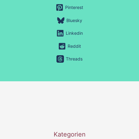
Pinterest
Bluesky
Linkedin
Reddit
Threads
Kategorien