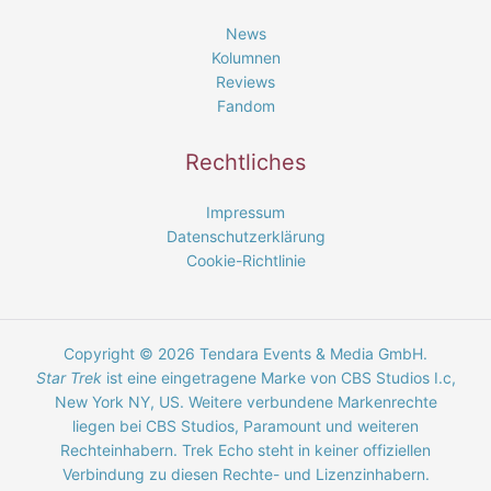
News
Kolumnen
Reviews
Fandom
Rechtliches
Impressum
Datenschutzerklärung
Cookie-Richtlinie
Copyright © 2026 Tendara Events & Media GmbH.
Star Trek
ist eine eingetragene Marke von CBS Studios I.c,
New York NY, US. Weitere verbundene Markenrechte
liegen bei CBS Studios, Paramount und weiteren
Rechteinhabern. Trek Echo steht in keiner offiziellen
Verbindung zu diesen Rechte- und Lizenzinhabern.