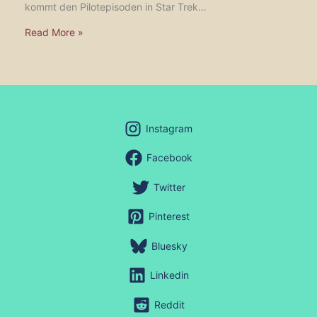
kommt den Pilotepisoden in Star Trek…
Read More »
Instagram
Facebook
Twitter
Pinterest
Bluesky
Linkedin
Reddit