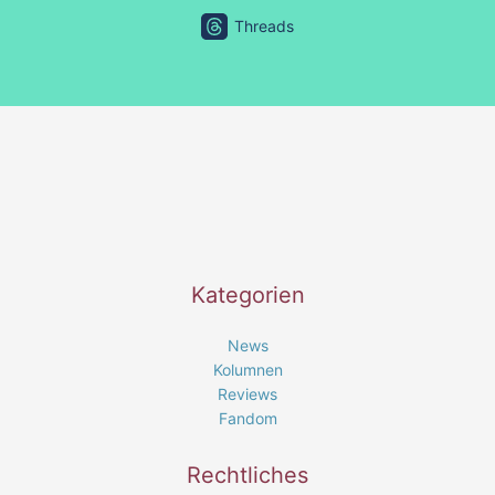
Threads
Kategorien
News
Kolumnen
Reviews
Fandom
Rechtliches