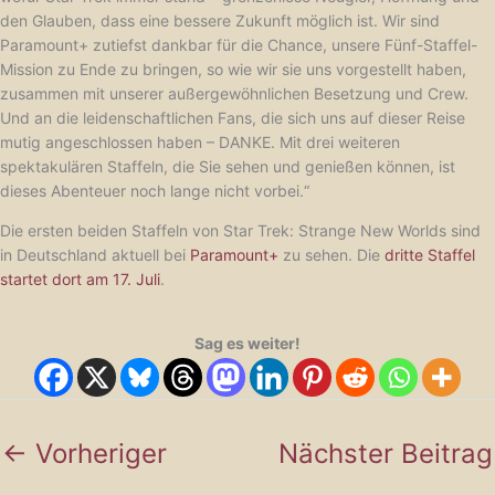
den Glauben, dass eine bessere Zukunft möglich ist. Wir sind
Paramount+ zutiefst dankbar für die Chance, unsere Fünf-Staffel-
Mission zu Ende zu bringen, so wie wir sie uns vorgestellt haben,
zusammen mit unserer außergewöhnlichen Besetzung und Crew.
Und an die leidenschaftlichen Fans, die sich uns auf dieser Reise
mutig angeschlossen haben – DANKE. Mit drei weiteren
spektakulären Staffeln, die Sie sehen und genießen können, ist
dieses Abenteuer noch lange nicht vorbei.“
Die ersten beiden Staffeln von Star Trek: Strange New Worlds sind
in Deutschland aktuell bei
Paramount+
zu sehen. Die
dritte Staffel
startet dort am 17. Juli
.
Sag es weiter!
←
Vorheriger
Nächster Beitrag