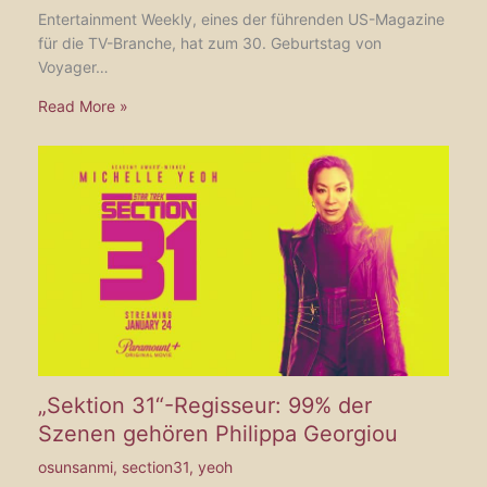
Entertainment Weekly, eines der führenden US-Magazine
für die TV-Branche, hat zum 30. Geburtstag von
Voyager…
Read More »
„Sektion 31“-Regisseur: 99% der
Szenen gehören Philippa Georgiou
osunsanmi
,
section31
,
yeoh