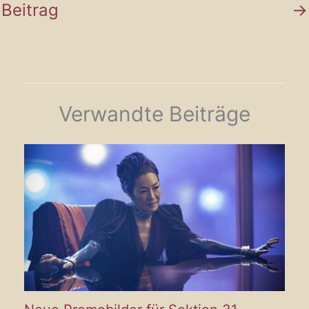
Beitrag
→
Verwandte Beiträge