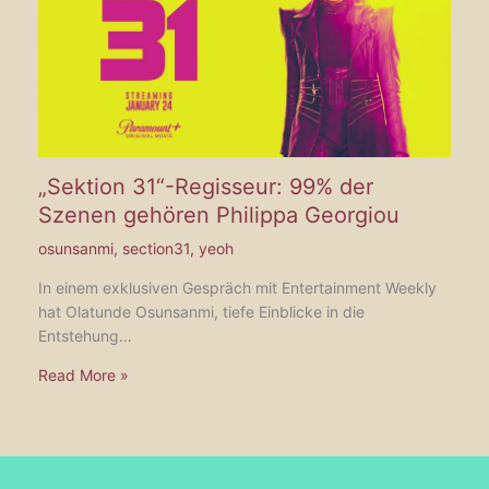
„Sektion 31“-Regisseur: 99% der
Szenen gehören Philippa Georgiou
osunsanmi
,
section31
,
yeoh
In einem exklusiven Gespräch mit Entertainment Weekly
hat Olatunde Osunsanmi, tiefe Einblicke in die
Entstehung…
Read More »