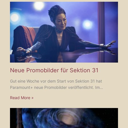
Neue Promobilder für Sektion 31
Gut eine Woche vor dem Start von Sektion 31 hat
Paramount+ neue Promobilder veröffentlicht. Im…
Read More »