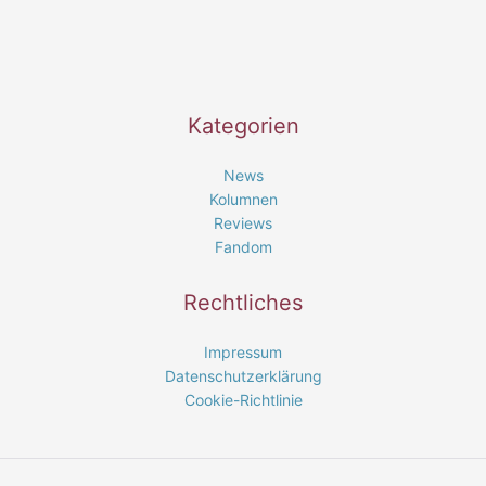
Kategorien
News
Kolumnen
Reviews
Fandom
Rechtliches
Impressum
Datenschutzerklärung
Cookie-Richtlinie