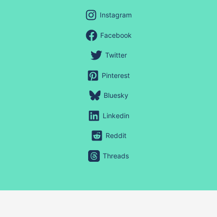
Instagram
Facebook
Twitter
Pinterest
Bluesky
Linkedin
Reddit
Threads