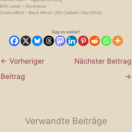
Britt Lower – Severance
Cristin Milioti – Black Mirror: USS Callister: Into Infinity
Sag es weiter!
←
Vorheriger
Nächster Beitrag
Beitrag
→
Verwandte Beiträge