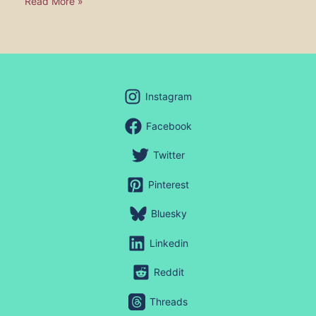
Read More »
Instagram
Facebook
Twitter
Pinterest
Bluesky
Linkedin
Reddit
Threads