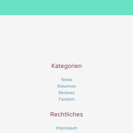
Kategorien
News
Kolumnen
Reviews
Fandom
Rechtliches
Impressum