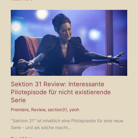
Sektion 31 Review: Interessante
Pilotepisode für nicht existierende
Serie
Premiere
,
Review
,
section31
,
yeoh
"Sektion 31" ist inhaltlich eine Pilotepisode für eine neue
Serie - und als solche macht…